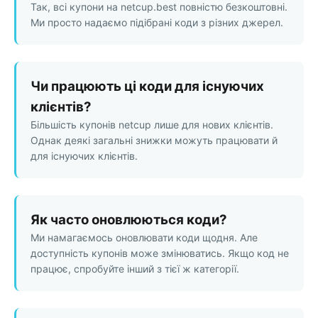
Так, всі купони на netcup.best повністю безкоштовні.
Ми просто надаємо підібрані коди з різних джерел.
Чи працюють ці коди для існуючих
клієнтів?
Більшість купонів netcup лише для нових клієнтів.
Однак деякі загальні знижки можуть працювати й
для існуючих клієнтів.
Як часто оновлюються коди?
Ми намагаємось оновлювати коди щодня. Але
доступність купонів може змінюватись. Якщо код не
працює, спробуйте інший з тієї ж категорії.