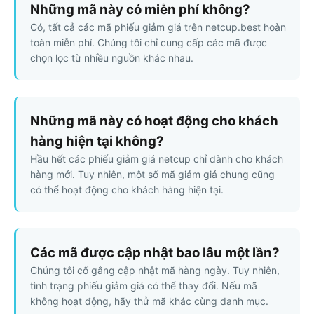
Những mã này có miễn phí không?
Có, tất cả các mã phiếu giảm giá trên netcup.best hoàn
toàn miễn phí. Chúng tôi chỉ cung cấp các mã được
chọn lọc từ nhiều nguồn khác nhau.
Những mã này có hoạt động cho khách
hàng hiện tại không?
Hầu hết các phiếu giảm giá netcup chỉ dành cho khách
hàng mới. Tuy nhiên, một số mã giảm giá chung cũng
có thể hoạt động cho khách hàng hiện tại.
Các mã được cập nhật bao lâu một lần?
Chúng tôi cố gắng cập nhật mã hàng ngày. Tuy nhiên,
tình trạng phiếu giảm giá có thể thay đổi. Nếu mã
không hoạt động, hãy thử mã khác cùng danh mục.