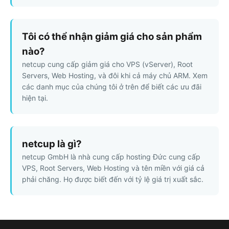
Tôi có thể nhận giảm giá cho sản phẩm
nào?
netcup cung cấp giảm giá cho VPS (vServer), Root
Servers, Web Hosting, và đôi khi cả máy chủ ARM. Xem
các danh mục của chúng tôi ở trên để biết các ưu đãi
hiện tại.
netcup là gì?
netcup GmbH là nhà cung cấp hosting Đức cung cấp
VPS, Root Servers, Web Hosting và tên miền với giá cả
phải chăng. Họ được biết đến với tỷ lệ giá trị xuất sắc.