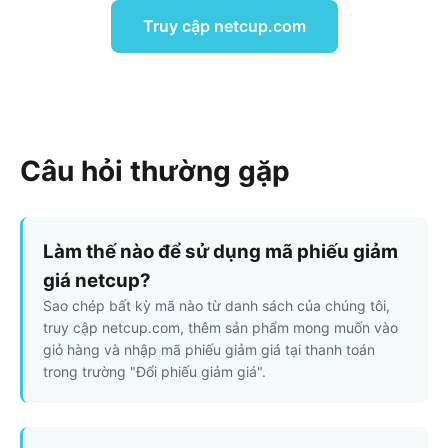
Truy cập netcup.com
Câu hỏi thường gặp
Làm thế nào để sử dụng mã phiếu giảm
giá netcup?
Sao chép bất kỳ mã nào từ danh sách của chúng tôi,
truy cập netcup.com, thêm sản phẩm mong muốn vào
giỏ hàng và nhập mã phiếu giảm giá tại thanh toán
trong trường "Đổi phiếu giảm giá".